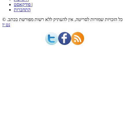
|
פודקאסט
התחברות
© כל הזכויות שמורות לסריטה, אין להעתיק ללא רשות מפורשת בכתב.
נט יו