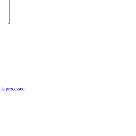
is processed.