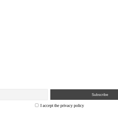
I accept the privacy policy