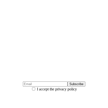
I accept the privacy policy