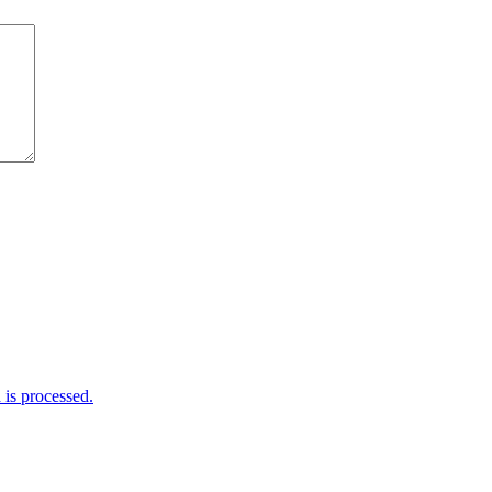
is processed.