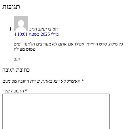
תגובות
הגיב:
רוני בן יעקב
4 ביולי 2025 בשעה 10:01
כל מילה. סרט חווייתי, אפילו אם אתם לא מעריצים הז'אנר, ופיט
פשוט מעולה.
הגב
כתיבת תגובה
*
שדות החובה מסומנים
האימייל לא יוצג באתר.
*
התגובה שלך