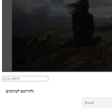
להירשם לעדכונים: