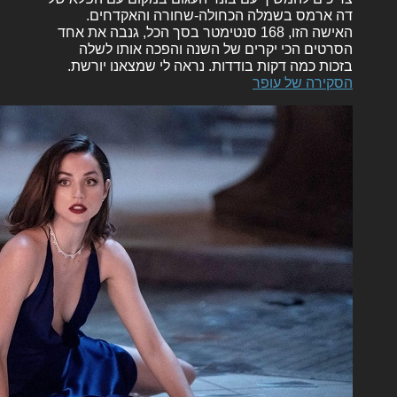
דה ארמס בשמלה הכחולה-שחורה והאקדחים.
האישה הזו, 168 סנטימטר בסך הכל, גנבה את אחד
הסרטים הכי יקרים של השנה והפכה אותו לשלה
בזכות כמה דקות בודדות. נראה לי שמצאנו יורשת.
הסקירה של עופר