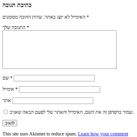
כתיבת תגובה
*
שדות החובה מסומנים
האימייל לא יוצג באתר.
*
התגובה שלך
*
שם
*
אימייל
אתר
שמור בדפדפן זה את השם, האימייל והאתר שלי לפעם הבאה שאגיב.
This site uses Akismet to reduce spam.
Learn how your comment