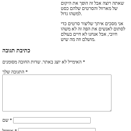
שאתה רוצה אבל זה הופך את היקום
של מארוול והסרטים שלהם כסט
למשהו גדול.
אני מסכים איתך שליצור סרטים כדי
לסתום לאנשים את הפה זה לא משהו
חיובי, אבל אנחנו לא חיים בעולם
מושלם וזה מה שיש.
כתיבת תגובה
*
שדות החובה מסומנים
האימייל לא יוצג באתר.
*
התגובה שלך
*
שם
*
אימייל