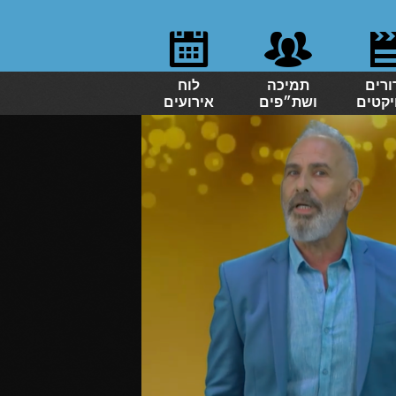
ורים
תמיכה
לוח
יקטים
ושת״פים
אירועים