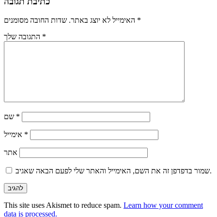
כתיבת תגובה
*
שדות החובה מסומנים
האימייל לא יוצג באתר.
*
התגובה שלך
*
שם
*
אימייל
אתר
שמור בדפדפן זה את השם, האימייל והאתר שלי לפעם הבאה שאגיב.
This site uses Akismet to reduce spam.
Learn how your comment
data is processed.