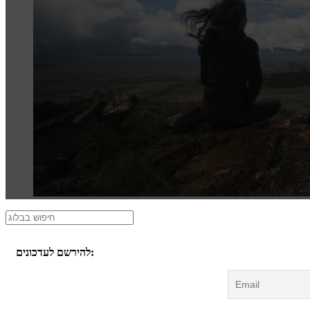
להירשם לעדכונים: