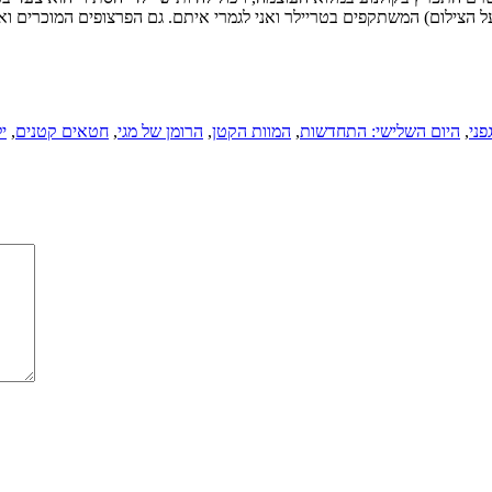
ל הצילום) המשתקפים בטריילר ואני לגמרי איתם. גם הפרצופים המוכרים ואו
פני
,
היום השלישי: התחדשות
,
המוות הקטן
,
הרומן של מגי
,
חטאים קטנים
,
י