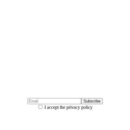
I accept the privacy policy