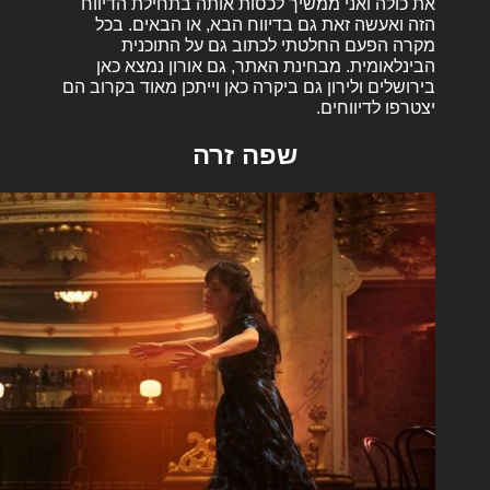
את כולה ואני ממשיך לכסות אותה בתחילת הדיווח
הזה ואעשה זאת גם בדיווח הבא, או הבאים. בכל
מקרה הפעם החלטתי לכתוב גם על התוכנית
הבינלאומית. מבחינת האתר, גם אורון נמצא כאן
בירושלים ולירון גם ביקרה כאן וייתכן מאוד בקרוב הם
יצטרפו לדיווחים.
שפה זרה