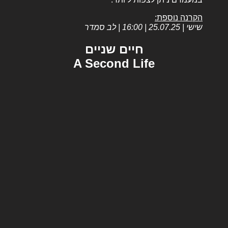
הקרנה נוספת:
שישי | 25.07.25 | 16:00 | לב סמדר
חיים שניים
A Second Life