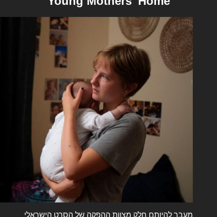
Young Mothers' Home
מעבר להיותם חלק מצוות ההפקה של הסרט הישראלי