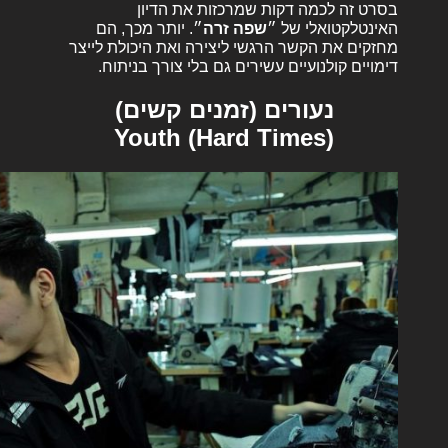
בסרט זה לכמה דקות שמרכזות את הדיון
האינטלקטואלי של ״
שפה זרה
״. יותר מכך, הם
מחזקים את הקשר הרגשי ליצירה ואת היכולת לייצר
דימויים קולנועיים עשירים גם בלי צורך בניתוח.
נעורים (זמנים קשים)
Youth (Hard Times)