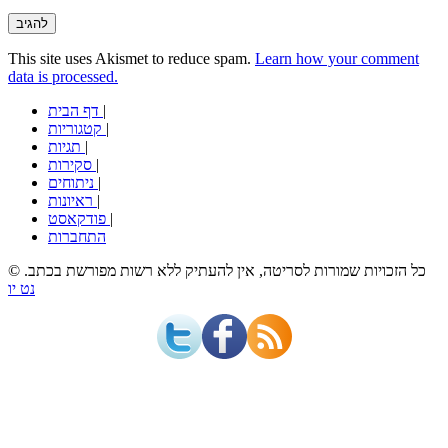
This site uses Akismet to reduce spam.
Learn how your comment
data is processed.
|
דף הבית
|
קטגוריות
|
תגיות
|
סקירות
|
ניתוחים
|
ראיונות
|
פודקאסט
התחברות
© כל הזכויות שמורות לסריטה, אין להעתיק ללא רשות מפורשת בכתב.
נט יו