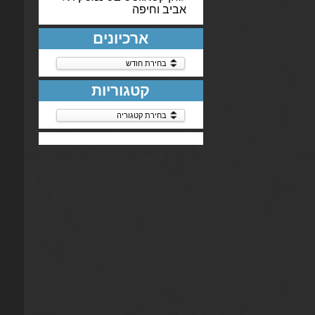
אביב וחיפה
ארכיונים
ארכיונים
קטגוריות
קטגוריות