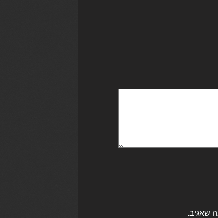
ה שאגיב.