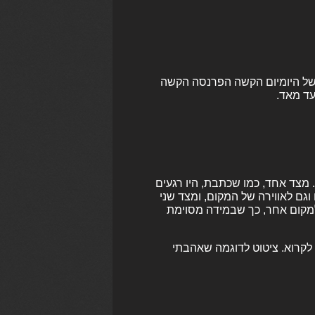
 של היומיום הקשה הפרנסה הקשה
עד מאד.
 מצד אחד, כמו שכתבת, היו רגעים
וגם לאווירה של המקום, ומצד שני
מקום אחר, כך שבמידה מסוימת
 לקרוא. ציטוט לדוגמה שאהבתי