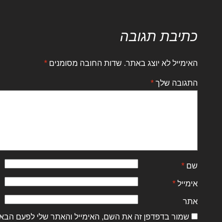
כתיבת תגובה
האימייל לא יוצג באתר.
שדות החובה מסומנים
*
התגובה שלך
*
שם
*
אימייל
*
אתר
שמור בדפדפן זה את השם, האימייל והאתר שלי לפעם הבא