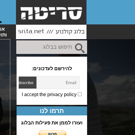
או
ותו
להירשם לעדכונים:
I accept the privacy policy
תרמו לנו
ועזרו לממן את פעילות הבלוג