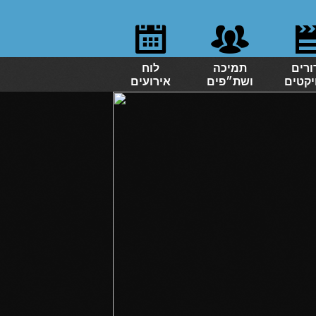
ורים
תמיכה
לוח
יקטים
ושת״פים
אירועים