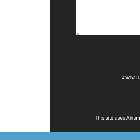
ה שאגיב.
This site uses Akis