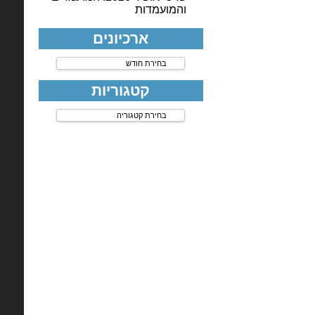
והמועמדות
ארכיונים
ארכיונים
קטגוריות
קטגוריות