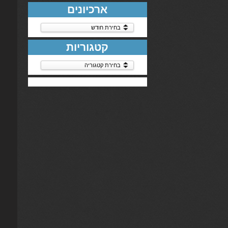
ארכיונים
ארכיונים
קטגוריות
קטגוריות