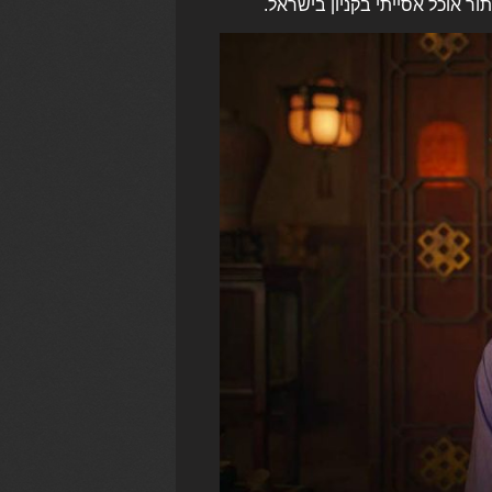
ר אוכל אסייתי בקניון בישראל.