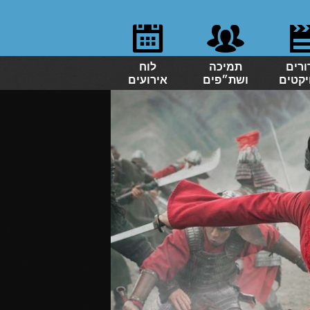
ורים
תמיכה
לוח
יקטים
ושת״פים
אירועים