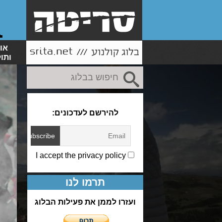
או
ותו
להירשם לעדכונים:
I accept the privacy policy
תרמו לנו
ועזרו לממן את פעילות הבלוג