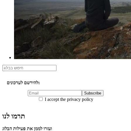
להירשם לעדכונים:
I accept the privacy policy
תרמו לנו
ועזרו לממן את פעילות הבלוג