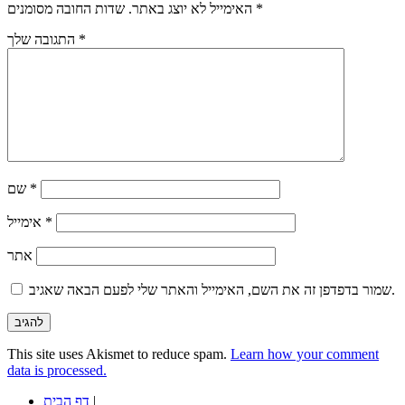
*
שדות החובה מסומנים
האימייל לא יוצג באתר.
*
התגובה שלך
*
שם
*
אימייל
אתר
שמור בדפדפן זה את השם, האימייל והאתר שלי לפעם הבאה שאגיב.
This site uses Akismet to reduce spam.
Learn how your comment
data is processed.
|
דף הבית