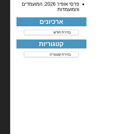
פרסי אופיר 2026: המועמדים
והמועמדות
ארכיונים
ארכיונים
קטגוריות
קטגוריות