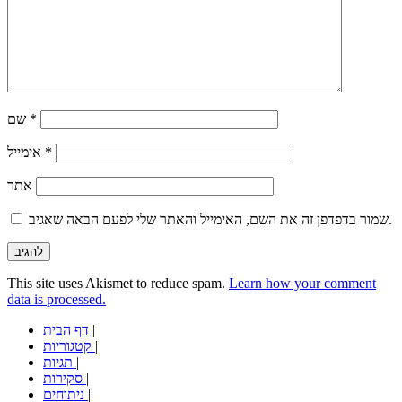
*
שם
*
אימייל
אתר
שמור בדפדפן זה את השם, האימייל והאתר שלי לפעם הבאה שאגיב.
This site uses Akismet to reduce spam.
Learn how your comment
data is processed.
|
דף הבית
|
קטגוריות
|
תגיות
|
סקירות
|
ניתוחים