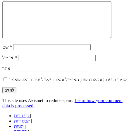
*
שם
*
אימייל
אתר
שמור בדפדפן זה את השם, האימייל והאתר שלי לפעם הבאה שאגיב.
This site uses Akismet to reduce spam.
Learn how your comment
data is processed.
|
דף הבית
|
קטגוריות
|
תגיות