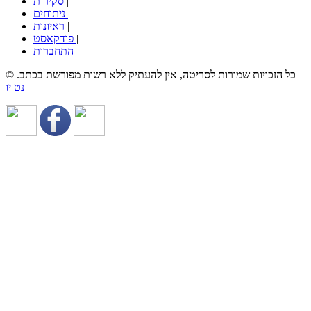
|
סקירות
|
ניתוחים
|
ראיונות
|
פודקאסט
התחברות
© כל הזכויות שמורות לסריטה, אין להעתיק ללא רשות מפורשת בכתב.
נט יו