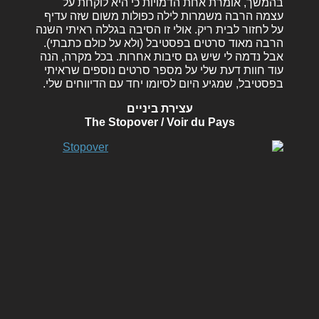
בהמשך, אומרת אחת הדמויות כי היא לוקחת על
עצמה הרבה משמרות לילה כפולות משום שזה עדיף
על לחזור לבית ריק. אולי זו הסיבה בגללה ראיתי השנה
הרבה מאוד סרטים בפסטיבל (ולא על כולם כתבתי).
אבל נדמה לי שיש גם סיבות אחרות. בכל מקרה, הנה
עוד חוות דעת שלי על מספר סרטים נוספים שראיתי
בפסטיבל, שמגיע היום לסיומו יחד עם הדיווחים שלי.
עצירת ביניים
The Stopover / Voir du Pays