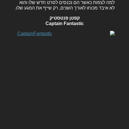
למה לצפות כאשר הם נכנסים לסרט חדש שלו והוא
לא איבד מכוחו לאורך השנים, רק שייף את המגע שלו.
קפטן פנטסטיק
Captain Fantastic