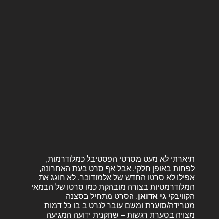
תיארתי לא מעט מסרטי הפסטיבל כמלודרמות,
לפחות באופן חלקי. אבל אף סרט בעת האחרונה,
אפילו לא סרטו החדש של אלמודובר, לא חוגג את
המלודרמטיות בצורה מובהקת כמו סרטו של הבמאי
הקוויבקי
גי אדואן
. הסרט מתחיל בסצנה
מטרידה/סוערת ומשם עובר לנרטיב בו כל דמות
מצויה בסערת רגשות – שחקנית ידועה המגיעה