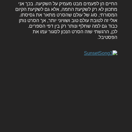
החיים הן לפעמים מבט מעמיק על השקיעה. בכך אני
מתכוון לא רק לשקיעת החמה, אלא גם לשקיעת הקיום
המסורתי, סוג של עולם שהסרט מתאר את גסיסתו.
אולי זה לטובת עולם טוב ושוויוני יותר, אך הסרט נותן
כבוד גם למה שחלף ונותר רק בין דפי הספרים.
לכן, הרגשתי שזה הסרט הנכון לסגור עמו את
הפסטיבל.