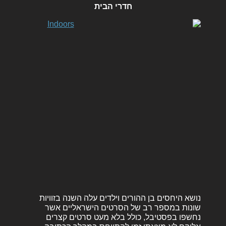
חדרי הבית
נושא היחסים בן ההורים וילדים עלה השנה בזוויות
שונות במספר רב של הסרטים הישראליים אשר
נחשפו בפסטיבל, כולל בלא מעט סרטים קצרים