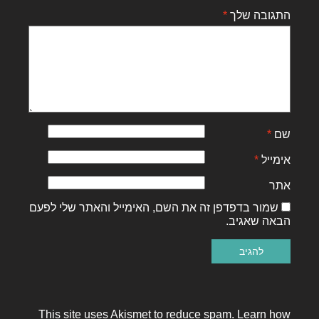
התגובה שלך
*
שם
*
אימייל
*
אתר
שמור בדפדפן זה את השם, האימייל והאתר שלי לפעם
הבאה שאגיב.
This site uses Akismet to reduce spam.
Learn how