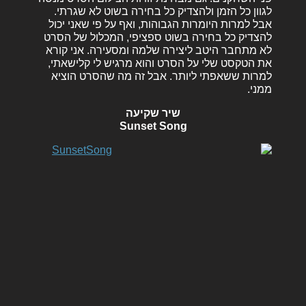
לגוון כל הזמן ולהצדיק כל בחירה בשוט לא שגרתי.
אבל למרות היומרות הגבוהות, ואף על פי שאני יכול
להצדיק כל בחירה בשוט ספציפי, המכלול של הסרט
לא מתחבר היטב ליצירה שלמה ומסעירה. אני קורא
את הטקסט שלי על הסרט והוא מרגיש לי קלישאתי,
למרות ששאפתי ליותר. אבל זה מה שהסרט הוציא
ממני.
שיר שקיעה
Sunset Song