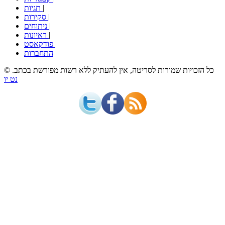
|
תגיות
|
סקירות
|
ניתוחים
|
ראיונות
|
פודקאסט
התחברות
© כל הזכויות שמורות לסריטה, אין להעתיק ללא רשות מפורשת בכתב.
נט יו