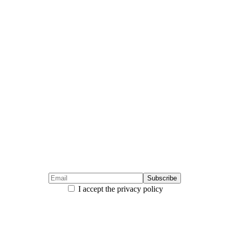
I accept the privacy policy