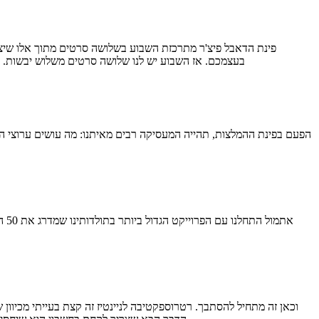
בעצמכם. אז השבוע יש לנו שלושה סרטים משלוש יבשות. "ב