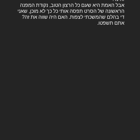
אבל האמת היא שעם כל הרצון הטוב, נקודת המפנה
הראשונה של הסרט תפסה אותי כל כך לא מוכן, שאני
די בהלם שהמשכתי לצפות. האם היה שווה את זה?
אתם תשפטו.