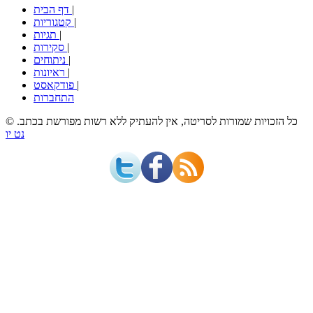
|
דף הבית
|
קטגוריות
|
תגיות
|
סקירות
|
ניתוחים
|
ראיונות
|
פודקאסט
התחברות
© כל הזכויות שמורות לסריטה, אין להעתיק ללא רשות מפורשת בכתב.
נט יו