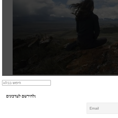
להירשם לעדכונים: