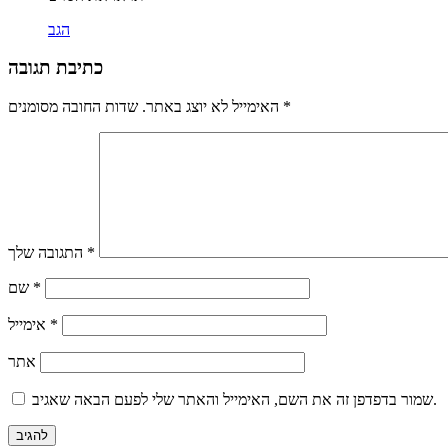
הגב
כתיבת תגובה
*
שדות החובה מסומנים
האימייל לא יוצג באתר.
*
התגובה שלך
*
שם
*
אימייל
אתר
שמור בדפדפן זה את השם, האימייל והאתר שלי לפעם הבאה שאגיב.