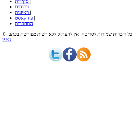
|
סקירות
|
ניתוחים
|
ראיונות
|
פודקאסט
התחברות
© כל הזכויות שמורות לסריטה, אין להעתיק ללא רשות מפורשת בכתב.
נט יו