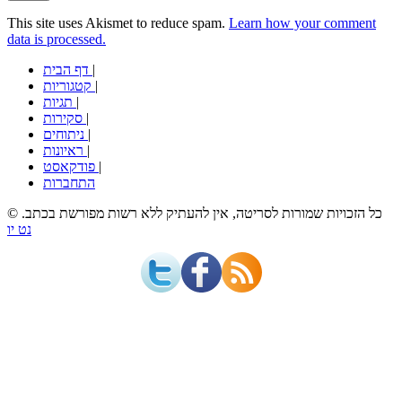
This site uses Akismet to reduce spam.
Learn how your comment
data is processed.
|
דף הבית
|
קטגוריות
|
תגיות
|
סקירות
|
ניתוחים
|
ראיונות
|
פודקאסט
התחברות
© כל הזכויות שמורות לסריטה, אין להעתיק ללא רשות מפורשת בכתב.
נט יו