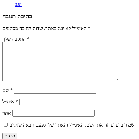
הגב
כתיבת תגובה
*
שדות החובה מסומנים
האימייל לא יוצג באתר.
*
התגובה שלך
*
שם
*
אימייל
אתר
שמור בדפדפן זה את השם, האימייל והאתר שלי לפעם הבאה שאגיב.