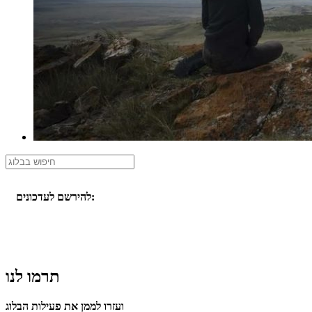
להירשם לעדכונים:
תרמו לנו
ועזרו לממן את פעילות הבלוג