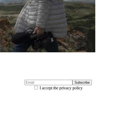
I accept the privacy policy