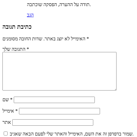
תודה על ההערה, הפסקה שוכתבה.
הגב
כתיבת תגובה
*
שדות החובה מסומנים
האימייל לא יוצג באתר.
*
התגובה שלך
*
שם
*
אימייל
אתר
שמור בדפדפן זה את השם, האימייל והאתר שלי לפעם הבאה שאגיב.