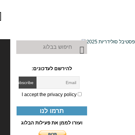
או
ותו
להירשם לעדכונים:
I accept the privacy policy
תרמו לנו
ועזרו לממן את פעילות הבלוג