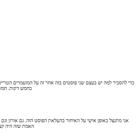
כחמש דקות. חמש 
אני מתנצל באופן אישי על האיחור בהעלאת הפוסט הזה. גם אורון וגם
האמת שזה היה קצת