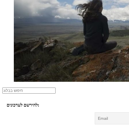
להירשם לעדכונים: