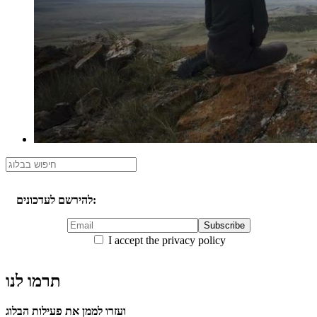
להירשם לעדכונים:
I accept the privacy policy
תרמו לנו
ועזרו לממן את פעילות הבלוג