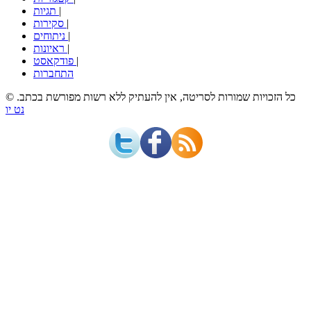
|
תגיות
|
סקירות
|
ניתוחים
|
ראיונות
|
פודקאסט
התחברות
© כל הזכויות שמורות לסריטה, אין להעתיק ללא רשות מפורשת בכתב.
נט יו