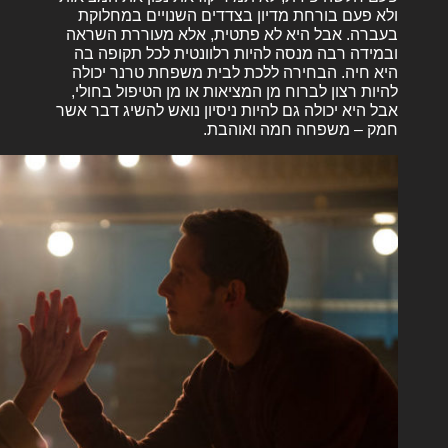
ולא פעם בורחת מדיון בצדדים השנויים במחלוקת
בעברה. אבל היא לא פתטית, אלא מעוררת השראה
ובמידה רבה מנסה להיות רלוונטית לכל תקופה בה
היא חיה. הבחירה ללכת לבית משפחת טרנר יכולה
להיות רצון לברוח מן המציאות או מן הטיפול בחולי,
אבל היא יכולה גם להיות ניסיון נואש להשיג דבר אשר
חמק – משפחה חמה ואוהבת.