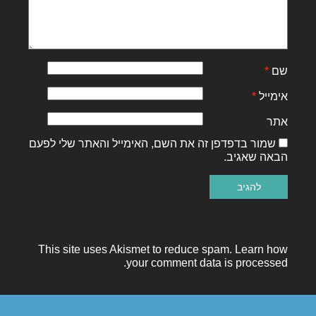
שם
*
אימייל
*
אתר
שמור בדפדפן זה את השם, האימייל והאתר שלי לפעם
הבאה שאגיב.
This site uses Akismet to reduce spam.
Learn how
your comment data is processed.