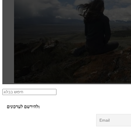
להירשם לעדכונים: