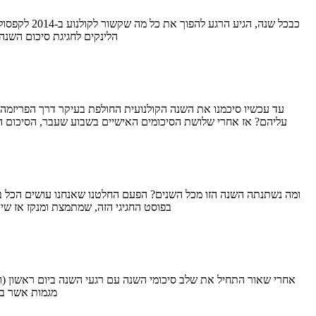
הלינקים לחגיגת סיכום השנ
עליהם? אז אחרי שלושת הסיכומים האישיים בשבוע שעבר, הסיכום ה
בפוסט החגיגי הזה, שמתמצת ומנקז אז ש
מגמות אשר בא