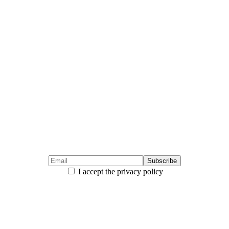
I accept the privacy policy