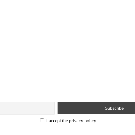
I accept the privacy policy