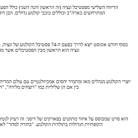
המתרחשים בארה"ב וכוללים כוכבי קולנוע גדולים. הבן דו
ונציה הוא הראשון מבין הפסטיבלים אשר מה
בין אם הן שליליות כמו "רוצחים מלידה", "
הקופתיות הגדולות בתולדות הקולנוע. "בחזרה למחר" לא 