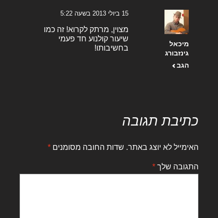
15 ביולי 2013 בשעה 5:22
מצוין, מרתק לקרוא! זה כמו
שיעור קולנוע חד פעמי
מיכאל
בחשיבותו!
גינזבורג
הגב
כתיבת תגובה
האימייל לא יוצג באתר.
שדות החובה מסומנים
*
התגובה שלך
*