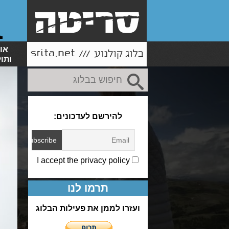
או
ותו
להירשם לעדכונים:
I accept the privacy policy
תרמו לנו
ועזרו לממן את פעילות הבלוג