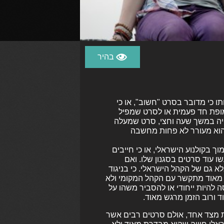
תו כי מדובר בסרט "חשוב", או כי
 מופת חד פעמית או לסרט שמפיל
ייה במשך שעה וחצי, סרט שמעלה
הוא מעורר לא פחות מחשבה
ך בקולנוע הישראלי, או כי חייבים
ו עוד סרטים בסגנון שלו. ואם
א גם של הקהל הישראלי. כי בניגוד
מאוד מתקשר עם הקהל המקומי ולא
 להיות ייחודי או להסביר משהו על
ד ורוב הזמן מרגש מאוד.
ת מצד אחד, אולם סרטים רבים אשר