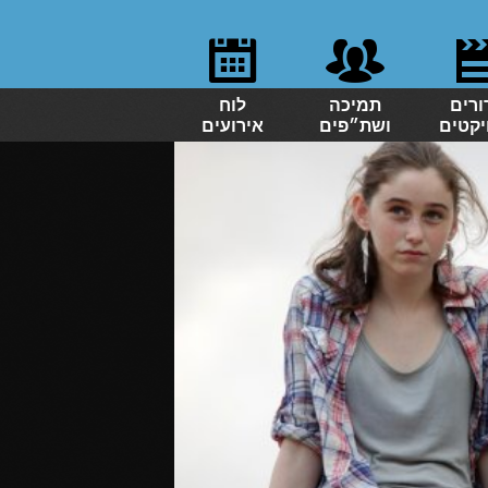
ורים
תמיכה
לוח
יקטים
ושת״פים
אירועים