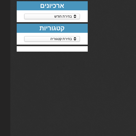
ארכיונים
ארכיונים
קטגוריות
קטגוריות