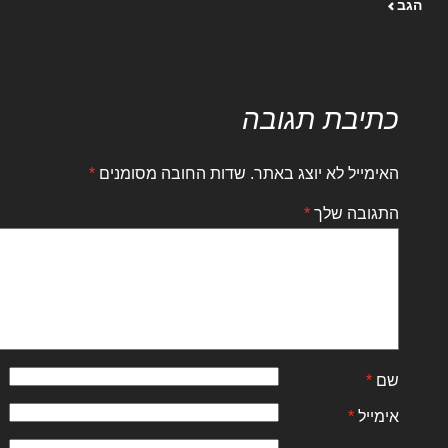
הגב
כתיבת תגובה
האימייל לא יוצג באתר.
שדות החובה מסומנים
*
התגובה שלך
*
שם
*
אימייל
*