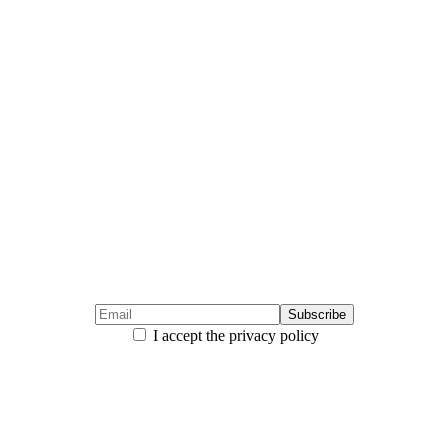
I accept the privacy policy