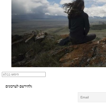
להירשם לעדכונים: