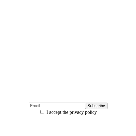
I accept the privacy policy