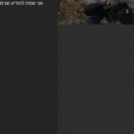
אני שמח להודיע שניס