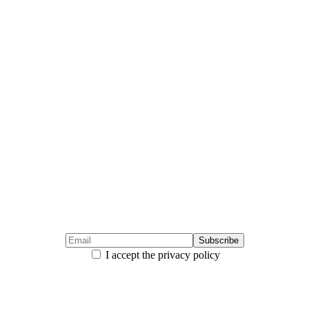
I accept the privacy policy