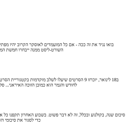
בואו נגיד את זה ככה - אם כל המועמדים לאוסקר הקרוב יהיו מפתי
השורט-ליסט ממנה ייבחרו חמשת המועמ
לחודש והגמר הוא כמובן הזוכה האיראני... ס
כדי לסגור את סיכומי ה