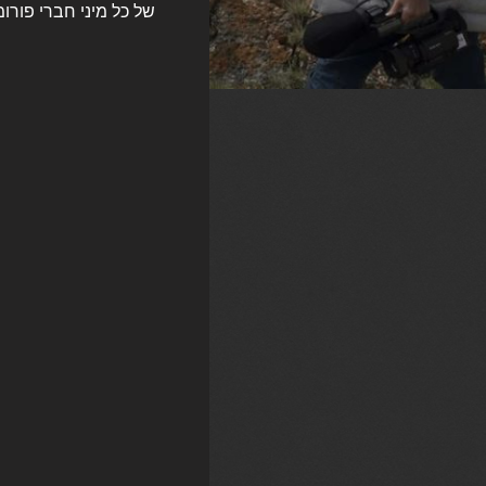
של כל מיני חברי פורו