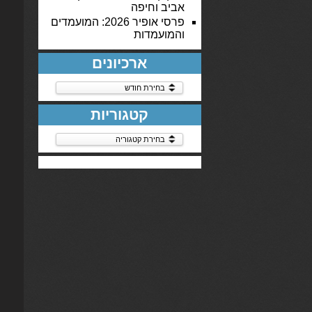
אביב וחיפה
פרסי אופיר 2026: המועמדים
והמועמדות
ארכיונים
ארכיונים
קטגוריות
קטגוריות