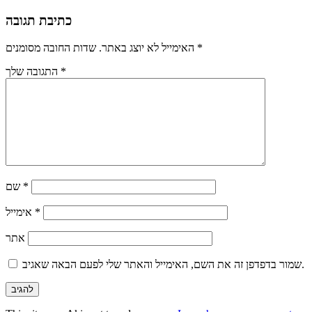
כתיבת תגובה
*
שדות החובה מסומנים
האימייל לא יוצג באתר.
*
התגובה שלך
*
שם
*
אימייל
אתר
שמור בדפדפן זה את השם, האימייל והאתר שלי לפעם הבאה שאגיב.