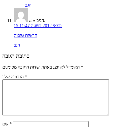
הגב
הגיב:
lior
15 במאי 2012 בשעה 11:47
חדשות טובות
הגב
כתיבת תגובה
*
שדות החובה מסומנים
האימייל לא יוצג באתר.
*
התגובה שלך
*
שם