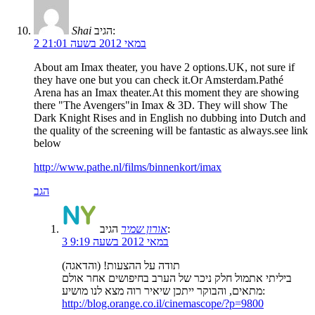
הגיב:
Shai
2 במאי 2012 בשעה 21:01
About am Imax theater, you have 2 options.UK, not sure if
they have one but you can check it.Or Amsterdam.Pathé
Arena has an Imax theater.At this moment they are showing
there "The Avengers"in Imax & 3D. They will show The
Dark Knight Rises and in English no dubbing into Dutch and
the quality of the screening will be fantastic as always.see link
below
http://www.pathe.nl/films/binnenkort/imax
הגב
הגיב:
אורון שמיר
3 במאי 2012 בשעה 9:19
תודה על ההצעות! (והדאגה)
ביליתי אתמול חלק ניכר של הערב בחיפושים אחר אולם
מתאים, והבוקר ייתכן שיאיר רוה מצא לנו מושיע:
http://blog.orange.co.il/cinemascope/?p=9800